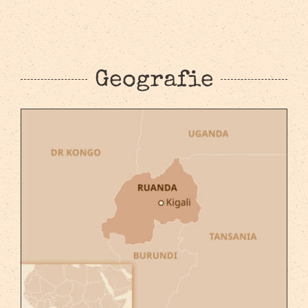
Geografie