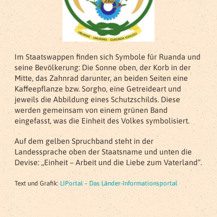
Im Staatswappen finden sich Symbole für Ruanda und
seine Bevölkerung: Die Sonne oben, der Korb in der
Mitte, das Zahnrad darunter, an beiden Seiten eine
Kaffeepflanze bzw. Sorgho, eine Getreideart und
jeweils die Abbildung eines Schutzschilds. Diese
werden gemeinsam von einem grünen Band
eingefasst, was die Einheit des Volkes symbolisiert.
Auf dem gelben Spruchband steht in der
Landessprache oben der Staatsname und unten die
Devise: „Einheit – Arbeit und die Liebe zum Vaterland“.
Text und Grafik:
LIPortal – Das Länder-Informationsportal