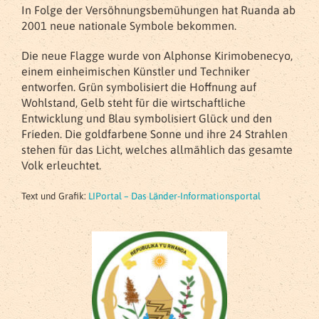
In Folge der Versöhnungsbemühungen hat Ruanda ab
2001 neue nationale Symbole bekommen.
Die neue Flagge wurde von Alphonse Kirimobenecyo,
einem einheimischen Künstler und Techniker
entworfen. Grün symbolisiert die Hoffnung auf
Wohlstand, Gelb steht für die wirtschaftliche
Entwicklung und Blau symbolisiert Glück und den
Frieden. Die goldfarbene Sonne und ihre 24 Strahlen
stehen für das Licht, welches allmählich das gesamte
Volk erleuchtet.
Text und Grafik:
LIPortal – Das Länder-Informationsportal