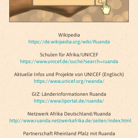
Wikipedia
https://de.wikipedia.org/wiki/Ruanda
Schulen für Afrika/UNICEF
https://www.unicef.de/suche?search=ruanda
Aktuelle Infos und Projekte von UNICEF (Englisch)
https://www.unicef.org/rwanda/
GIZ: Länderinformationen Ruanda
https://www.liportal.de/ruanda/
Netzwerk Afrika Deutschland/Ruanda
http://www.ruanda.netzwerkafrika.de/seiten/index.html
Partnerschaft Rheinland Pfalz mit Ruanda