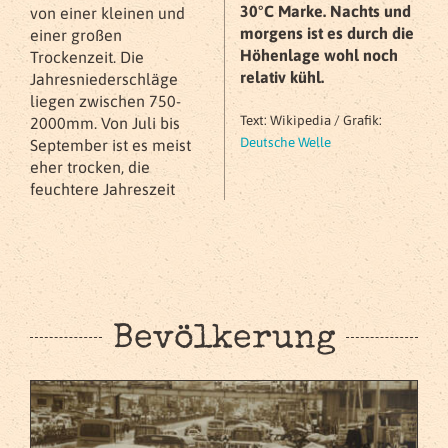
30°C Marke. Nachts und
von einer kleinen und
morgens ist es durch die
einer großen
Höhenlage wohl noch
Trockenzeit. Die
relativ kühl.
Jahresniederschläge
liegen zwischen 750-
Text: Wikipedia / Grafik:
2000mm. Von Juli bis
Deutsche Welle
September ist es meist
eher trocken, die
feuchtere Jahreszeit
Bevölkerung