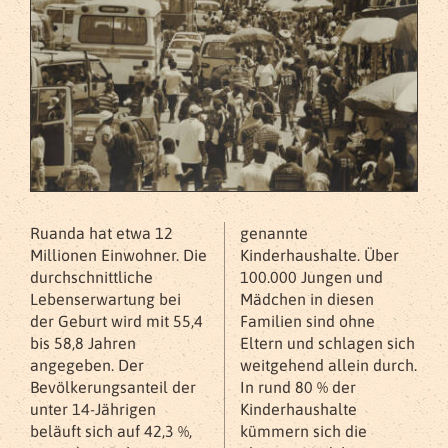
Ruanda hat etwa 12
genannte
Millionen Einwohner. Die
Kinderhaushalte. Über
durchschnittliche
100.000 Jungen und
Lebenserwartung bei
Mädchen in diesen
der Geburt wird mit 55,4
Familien sind ohne
bis 58,8 Jahren
Eltern und schlagen sich
angegeben. Der
weitgehend allein durch.
Bevölkerungsanteil der
In rund 80 % der
unter 14-Jährigen
Kinderhaushalte
beläuft sich auf 42,3 %,
kümmern sich die