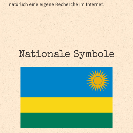
natürlich eine eigene Recherche im Internet.
Nationale Symbole