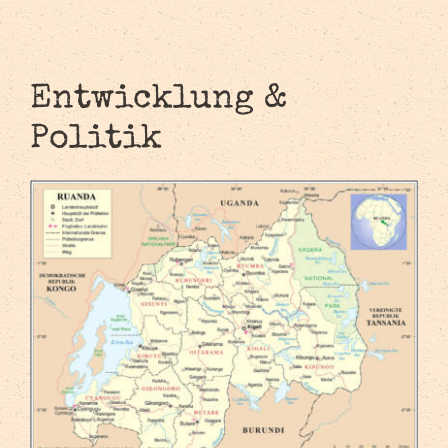
Entwicklung &
Politik